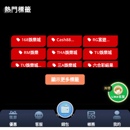
熱門標籤
168娛樂城
Cash88娛樂城
RG富遊詐騙
RM娛樂
THA娛樂城
TU娛樂城
TU娛樂城下載
三A娛樂城
六合彩結果
六合彩開獎單
六合彩開獎時間
娛樂城官網
顯示更多標籤
娛樂城推薦
富遊娛樂
富遊娛樂城
LINE客服
富遊娛樂城倒了
富遊娛樂城詐騙
線上賭場
Copyright © 2025 | Powered by
富遊娛樂城出金風波
|
運彩分析
運彩版
香港六合彩開獎號
Newsio
by
ThemeArile
優惠
客服
錢包
帳務
我的
龍亨娛樂城