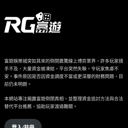
富遊娛樂城突如其來的倒閉震驚線上博弈業界，許多玩家措
手不及，大量資金被凍結，平台突然失聯，令玩家焦慮不
安。事件原因是否因資金調度不當或更深層的財務問題，目
前仍未明朗。
本網站專注揭露富遊倒閉真相，並整理資金追討方法與合法
替代平台推薦，協助玩家渡過難關。
登入/註冊