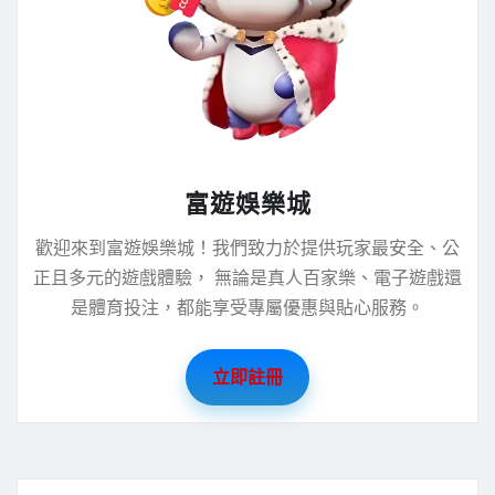
富遊娛樂城
歡迎來到富遊娛樂城！我們致力於提供玩家最安全、公
正且多元的遊戲體驗， 無論是真人百家樂、電子遊戲還
是體育投注，都能享受專屬優惠與貼心服務。
立即註冊