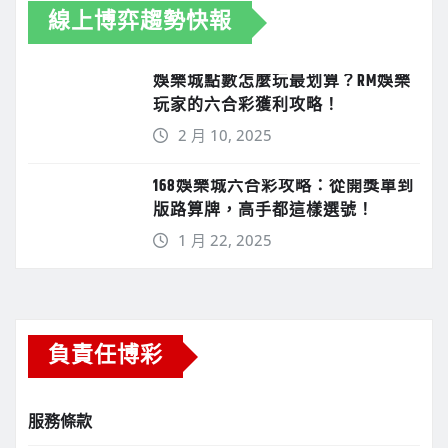
線上博弈趨勢快報
娛樂城點數怎麼玩最划算？RM娛樂
玩家的六合彩獲利攻略！
2 月 10, 2025
168娛樂城六合彩攻略：從開獎單到
版路算牌，高手都這樣選號！
1 月 22, 2025
負責任博彩
服務條款