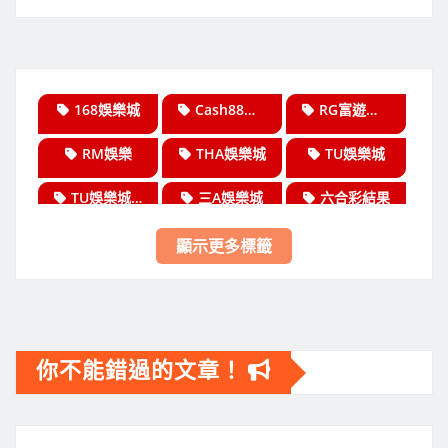
168娛樂城
Cash88娛樂城
RG富遊詐騙
RM娛樂
THA娛樂城
TU娛樂城
TU娛樂城下載
三A娛樂城
六合彩結果
六合彩開獎單
六合彩開獎時間
娛樂城官網
顯示更多標籤
娛樂城推薦
富遊娛樂
富遊娛樂城
富遊娛樂城倒了
富遊娛樂城詐騙
線上賭場
你不能錯過的文章！
運彩分析
運彩版
香港六合彩開獎號
龍亨娛樂城