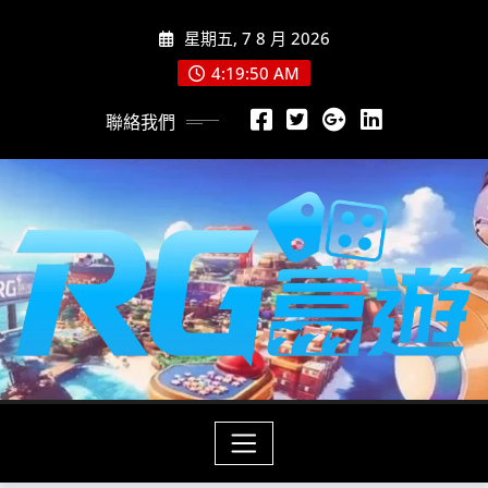
Skip
星期五, 7 8 月 2026
to
content
4:19:51 AM
聯絡我們