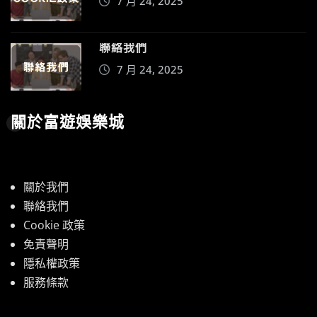
7 月 24, 2025
聯絡我們
7 月 24, 2025
關於富遊娛樂城
關於我們
聯絡我們
Cookie 政策
免責聲明
隱私權政策
服務條款