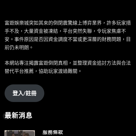
富遊娛樂城突如其來的倒閉震驚線上博弈業界，許多玩家措
手不及，大量資金被凍結，平台突然失聯，令玩家焦慮不
安。事件原因是否因資金調度不當或更深層的財務問題，目
前仍未明朗。
本網站專注揭露富遊倒閉真相，並整理資金追討方法與合法
替代平台推薦，協助玩家渡過難關。
登入/註冊
最新消息
服務條款