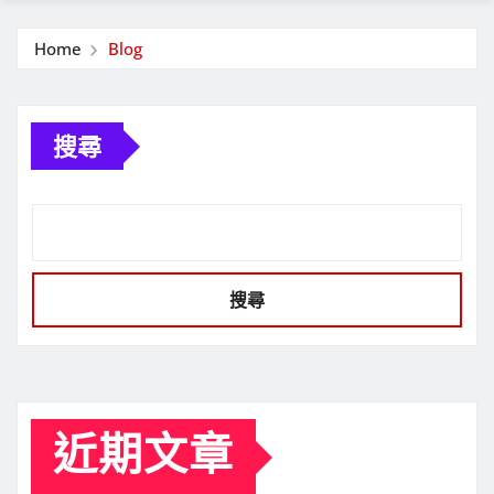
Home
Blog
搜尋
搜尋
近期文章