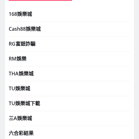
168娛樂城
Cash88娛樂城
RG富遊詐騙
RM娛樂
THA娛樂城
TU娛樂城
TU娛樂城下載
三A娛樂城
六合彩結果