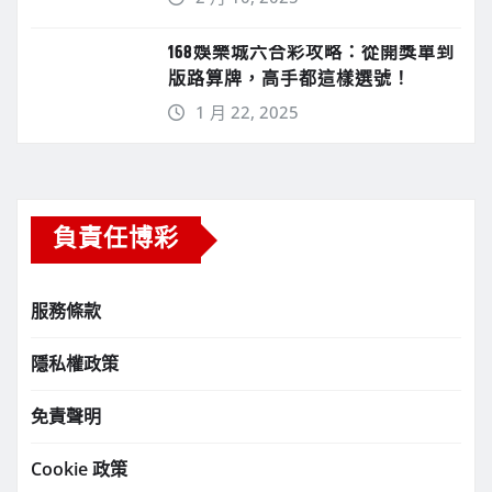
168娛樂城六合彩攻略：從開獎單到
版路算牌，高手都這樣選號！
1 月 22, 2025
負責任博彩
服務條款
隱私權政策
免責聲明
Cookie 政策