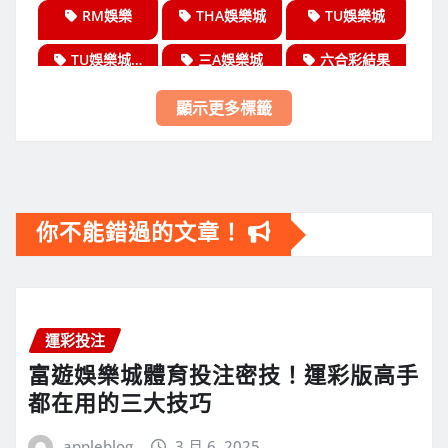
RM娛樂
THA娛樂城
TU娛樂城
TU娛樂城下載
三A娛樂城
六合彩結果
六合彩開獎單
六合彩開獎時間
娛樂城官網
顯示更多標籤
娛樂城推薦
富遊娛樂
富遊娛樂城
富遊娛樂城倒了
富遊娛樂城詐騙
線上賭場
你不能錯過的文章！
運彩分析
運彩版
香港六合彩開獎號
龍亨娛樂城
運彩投注
富遊娛樂城體育投注密技！運彩版高手
都在用的三大技巧
appleblog
3 月 6, 2025