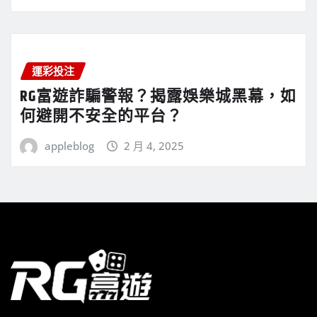
運彩投注
RG富遊詐騙警報？揭露娛樂城黑幕，如
何避開不安全的平台？
appleblog
2 月 4, 2025