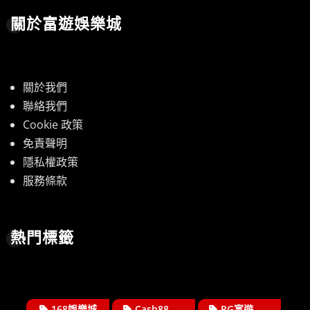
關於富遊娛樂城
關於我們
聯絡我們
Cookie 政策
免責聲明
隱私權政策
服務條款
熱門標籤
168娛樂城
Cash88娛樂城
RG富遊詐騙