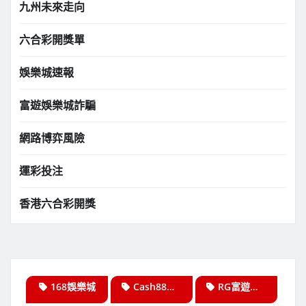
九州未來走向
六合彩開獎單
娛樂城速報
富遊娛樂城詐騙
網路博弈風險
運彩投注
香港六合彩開獎
168娛樂城
Cash88娛樂城
RG富遊詐騙