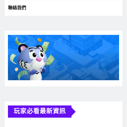
聯絡我們
玩家必看最新資訊